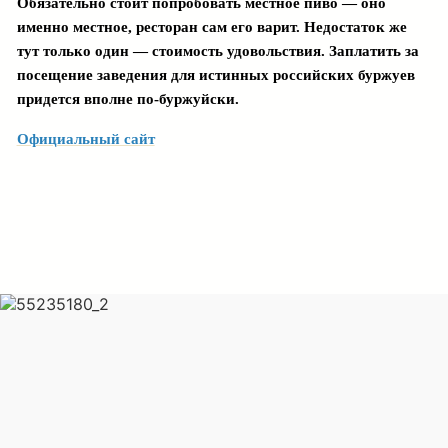
Обязательно стоит попробовать местное пиво — оно
именно местное, ресторан сам его варит. Недостаток же
тут только один — стоимость удовольствия. Заплатить за
посещение заведения для истинных российских буржуев
придется вполне по-буржуйски.
Официальный сайт