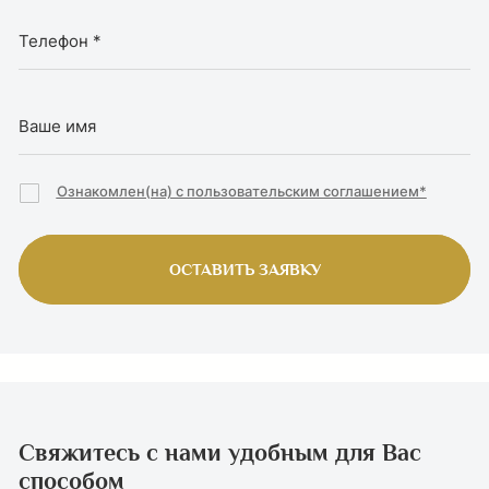
Ознакомлен(на) с пользовательским соглашением*
ОСТАВИТЬ ЗАЯВКУ
Свяжитесь с нами удобным для Вас
способом