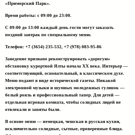
«Приморский Парк».
Время работы: с 09:00 до 23:00.
С 09:00 до 13:00 каждый день гости могут заказать
поздний завтрак по специальному меню.
Телефон:
+7 (3654) 235-532
,
+7 (978) 083-95-86
Заведение призвано реконструировать «дорогую»
обстановку курортной Ялты начала ХХ века. Интерьер —
соответствующий, основательный, в классическом духе.
Меню подают в виде исторической газеты. Никакой
электронной музыки и шумных молодежных гулянок —
белый рояль и профессиональный тапер. Для детей —
отдельная игровая комната, чтобы солидных людей не
отвлекали и заняты были.
В основе меню — немецкая, чешская и русская кухня,
исключительно солидные, сытные, проверенные блюда.