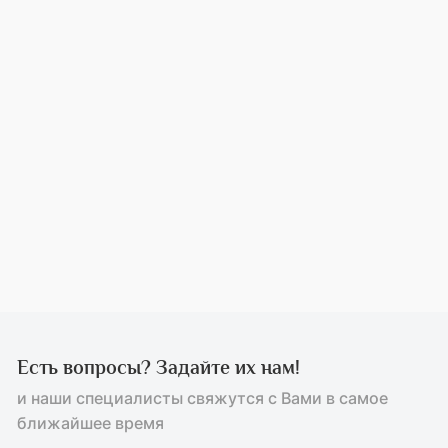
Есть вопросы? Задайте их нам!
и наши специалисты свяжутся с Вами в самое
ближайшее время