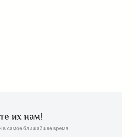
те их нам!
и в самое ближайшее время