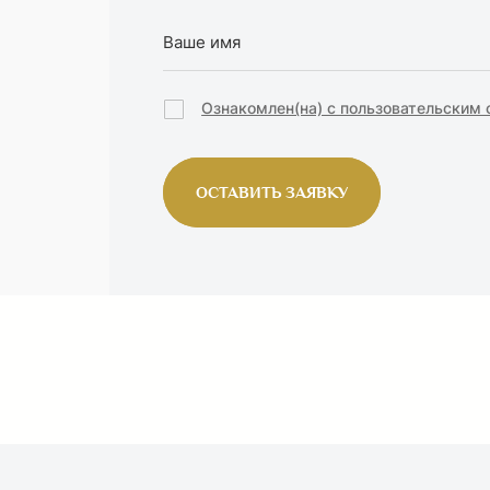
Ознакомлен(на) с пользовательским
ОСТАВИТЬ ЗАЯВКУ