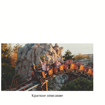
Краткое описание