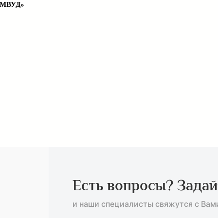
МВУД»
Есть вопросы? Задай
и наши специалисты свяжутся с Вам