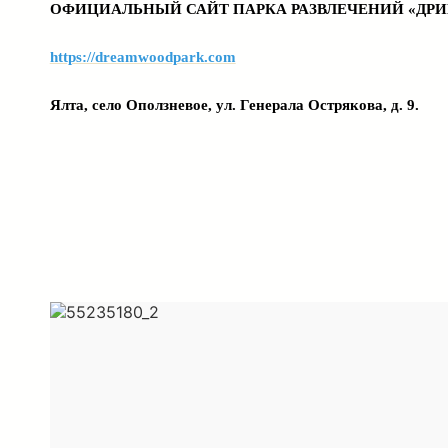
ОФИЦИАЛЬНЫЙ САЙТ ПАРКА РАЗВЛЕЧЕНИЙ «ДРИ
https://dreamwoodpark.com
Ялта, село Оползневое, ул. Генерала Острякова, д. 9.