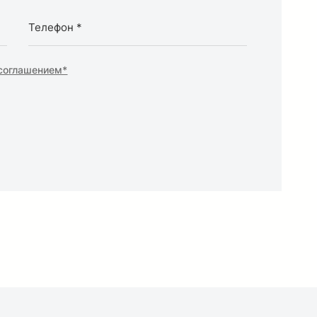
 соглашением*